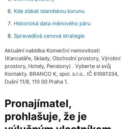
Kde získat islandskou korunu
Historická data měnového páru
Spravedlivá cenová strategie
Aktuální nabídka Komerční nemovitosti
(Kanceláře, Sklady, Obchodní prostory, Výrobní
prostory, Hotely, Pensiony) . Vyberte si svůj
Kontakty. BRANCO K, spol. s.r.o.. IČ 61681334,
Dušní 11/8, 110 00 Praha 1.
Pronajímatel,
prohlašuje, že je