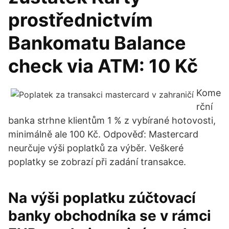
prostřednictvím
Bankomatu Balance
check via ATM: 10 Kč
Kome
rční
banka strhne klientům 1 % z vybírané hotovosti,
minimálně ale 100 Kč. Odpověď: Mastercard
neurčuje výši poplatků za výběr. Veškeré
poplatky se zobrazí při zadání transakce.
Na výši poplatku zúčtovací
banky obchodníka se v rámci